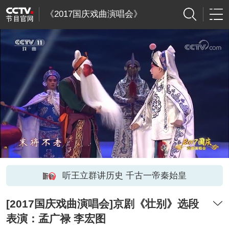
《2017国庆戏曲演唱会》
听王立群讲历史 千古一帝秦始皇
[2017国庆戏曲演唱会]京剧《壮别》选段
表演：孟广禄 李宏图