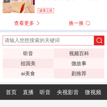
健康之路
查看更多
换一换
听音
视频百科
祖国美
微故事
ai美食
剧推荐
首页
直播
听音
央视影音
微视频