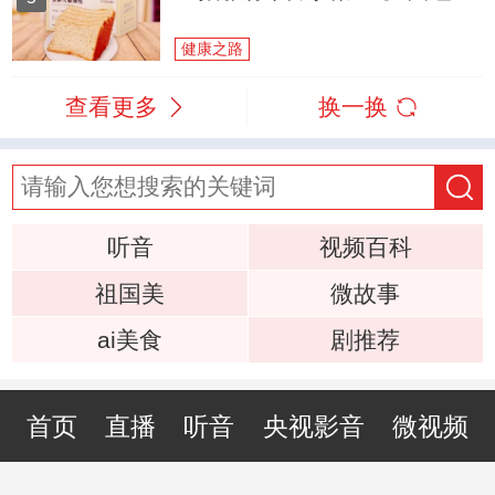
健康之路
查看更多
换一换
听音
视频百科
祖国美
微故事
ai美食
剧推荐
首页
直播
听音
央视影音
微视频