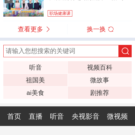
职场健康课
查看更多
换一换
听音
视频百科
祖国美
微故事
ai美食
剧推荐
首页
直播
听音
央视影音
微视频