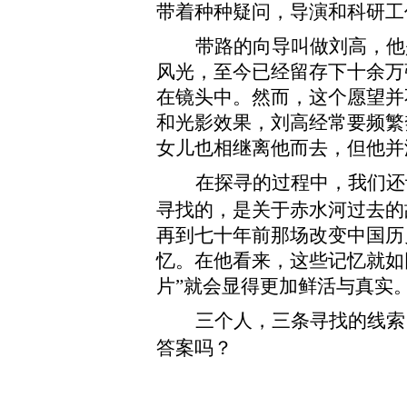
带着种种疑问，导演和科研工
带路的向导叫做刘高，他
风光，至今已经留存下十余万
在镜头中。然而，这个愿望并
和光影效果，刘高经常要频繁
女儿也相继离他而去，但他并
，我们还
在探寻的过程中
寻找的，是关于赤水河过去的
再到七十年前那场改变中国历
忆。在他看来，这些记忆就如
片”就会显得更加鲜活与真实
，
三个人
三条寻找的线索
答案吗？