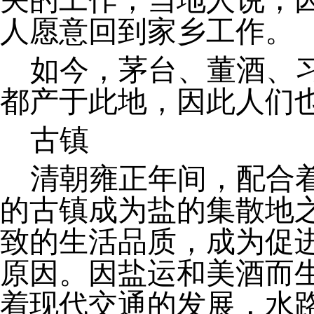
关的工作，当地人说，
人愿意回到家乡工作。
如今，茅台、董酒、
都产于此地，因此人们
古镇
清朝雍正年间，配合
的古镇成为盐的集散地
致的生活品质，成为促
原因。因盐运和美酒而
着现代交通的发展，水