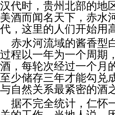
汉代时，贵州北部的地
美酒而闻名天下，赤水
代，这里的人们开始用
赤水河流域的酱香型
过程以一年为一个周期
酒，每轮次经过一个月
至少储存三年才能勾兑
与自然关系最紧密的酒
据不完全统计，仁怀一