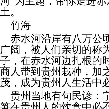
河”为主题，带你走进
土。
竹海
赤水河沿岸有八万公
广阔，被人们亲切的称为
子，在赤水河边扎根的
商人带到贵州栽种，加
茂，成为贵州人生活中
贵州当地有句民谚：
笋在贵州人的饮食中必