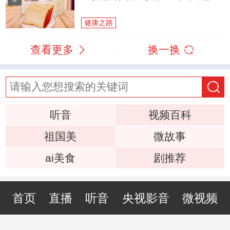
健康之路
查看更多
换一换
听音
视频百科
祖国美
微故事
ai美食
剧推荐
首页
直播
听音
央视影音
微视频