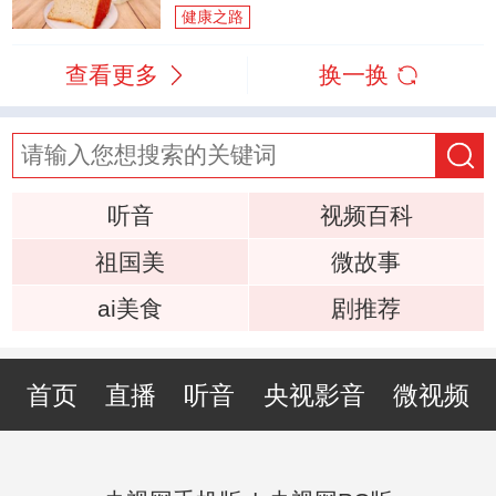
健康之路
查看更多
换一换
听音
视频百科
祖国美
微故事
ai美食
剧推荐
首页
直播
听音
央视影音
微视频