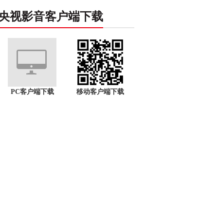
央视影音客户端下载
PC客户端下载
移动客户端下载