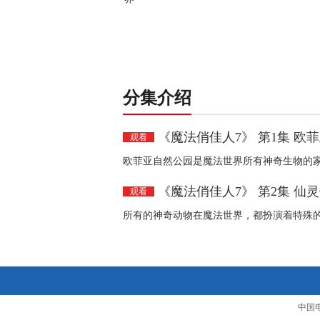
分集介绍
《魔法俏佳人7》 第1集 欧
观看
欧菲亚自然公园是魔法世界所有神奇生物的
《魔法俏佳人7》 第2集 仙
观看
所有的神奇动物在魔法世界，都扮演着特殊
中国