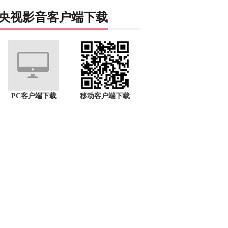
央视影音客户端下载
PC客户端下载
移动客户端下载