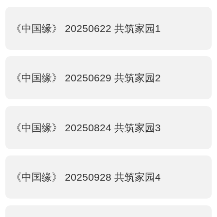
《中国缘》 20250622 共筑家园1
《中国缘》 20250629 共筑家园2
《中国缘》 20250824 共筑家园3
《中国缘》 20250928 共筑家园4