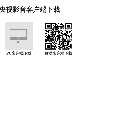
央视影音客户端下载
PC客户端下载
移动客户端下载