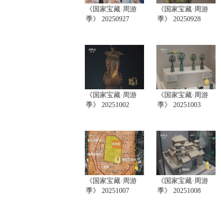
《国家宝藏·周游
《国家宝藏·周游
季》 20250927
季》 20250928
《国家宝藏·周游
《国家宝藏·周游
季》 20251002
季》 20251003
《国家宝藏·周游
《国家宝藏·周游
季》 20251007
季》 20251008