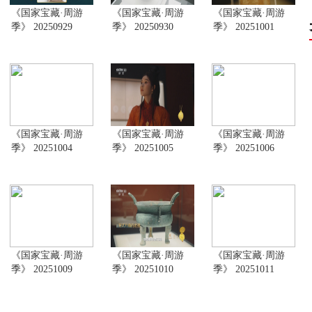
《国家宝藏·周游
《国家宝藏·周游
《国家宝藏·周游
季》 20250929
季》 20250930
季》 20251001
《国家宝藏·周游
《国家宝藏·周游
《国家宝藏·周游
季》 20251004
季》 20251005
季》 20251006
《国家宝藏·周游
《国家宝藏·周游
《国家宝藏·周游
季》 20251009
季》 20251010
季》 20251011