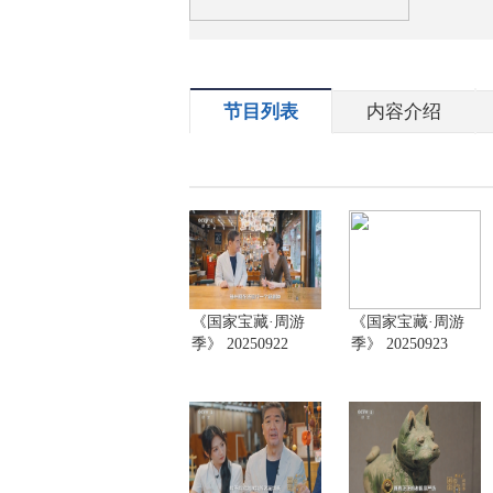
节目列表
内容介绍
《国家宝藏·周游
《国家宝藏·周游
季》 20250922
季》 20250923