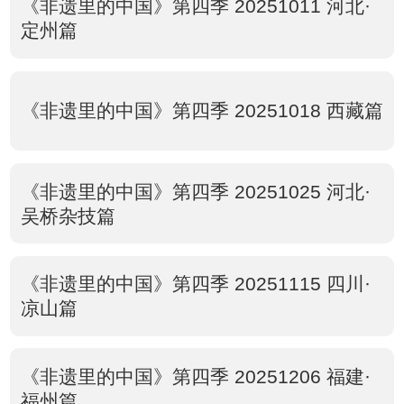
《非遗里的中国》第四季 20251011 河北·
定州篇
《非遗里的中国》第四季 20251018 西藏篇
《非遗里的中国》第四季 20251025 河北·
吴桥杂技篇
《非遗里的中国》第四季 20251115 四川·
凉山篇
《非遗里的中国》第四季 20251206 福建·
福州篇