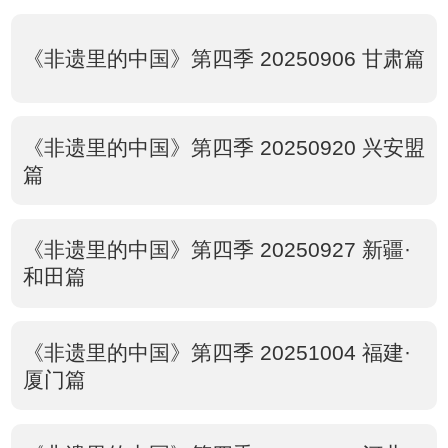
《非遗里的中国》第四季 20250906 甘肃篇
《非遗里的中国》第四季 20250920 兴安盟
篇
《非遗里的中国》第四季 20250927 新疆·
和田篇
《非遗里的中国》第四季 20251004 福建·
厦门篇