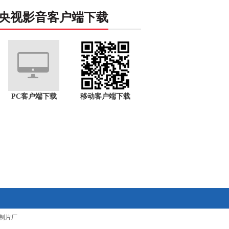
央视影音客户端下载
PC客户端下载
移动客户端下载
制片厂