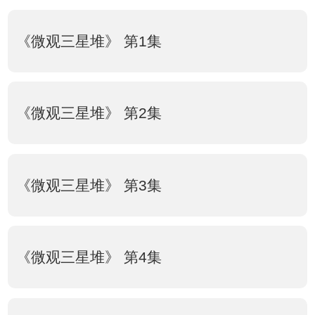
《微观三星堆》 第1集
《微观三星堆》 第2集
《微观三星堆》 第3集
《微观三星堆》 第4集