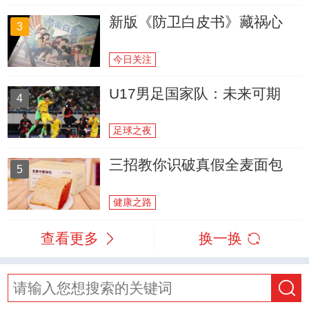
新版《防卫白皮书》藏祸心
3
今日关注
U17男足国家队：未来可期
4
足球之夜
三招教你识破真假全麦面包
5
健康之路
查看更多
换一换