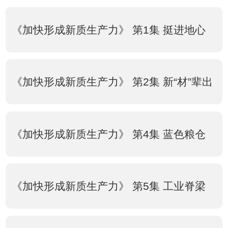
《加快形成新质生产力》 第1集 挺进地心
《加快形成新质生产力》 第2集 新“材”辈出
《加快形成新质生产力》 第4集 蓝色粮仓
《加快形成新质生产力》 第5集 工业脊梁