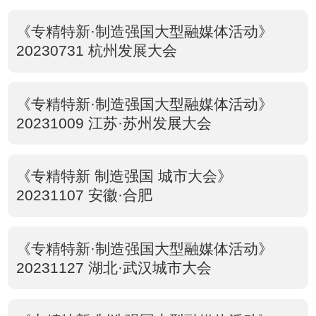
《专精特新·制造强国大型融媒体活动》
20230731 杭州发展大会
《专精特新·制造强国大型融媒体活动》
20231009 江苏·苏州发展大会
《专精特新 制造强国 城市大会》
20231107 安徽·合肥
《专精特新·制造强国大型融媒体活动》
20231127 湖北·武汉城市大会