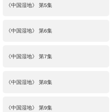
《中国湿地》 第5集
《中国湿地》 第6集
《中国湿地》 第7集
《中国湿地》 第8集
《中国湿地》 第9集