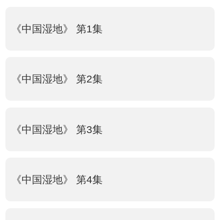
《中国湿地》 第1集
《中国湿地》 第2集
《中国湿地》 第3集
《中国湿地》 第4集