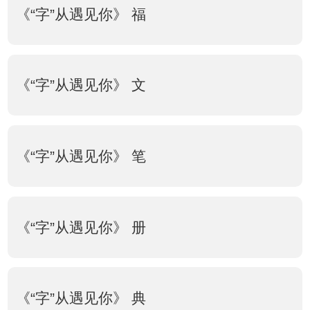
《“字”从遇见你》 福
《“字”从遇见你》 文
《“字”从遇见你》 笔
《“字”从遇见你》 册
《“字”从遇见你》 典