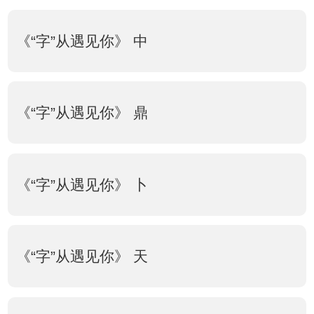
《“字”从遇见你》 中
《“字”从遇见你》 鼎
《“字”从遇见你》 卜
《“字”从遇见你》 天