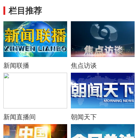
栏目推荐
新闻联播
焦点访谈
新闻直播间
朝闻天下