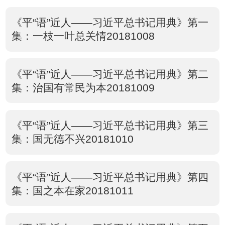
《平“语”近人——习近平总书记用典》第一
集：一枝一叶总关情20181008
《平“语”近人——习近平总书记用典》第二
集：治国有常民为本20181009
《平“语”近人——习近平总书记用典》第三
集：国无德不兴20181010
《平“语”近人——习近平总书记用典》第四
集：国之本在家20181011