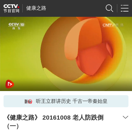
健康之路
听王立群讲历史 千古一帝秦始皇
《健康之路》 20161008 老人防跌倒
（一）