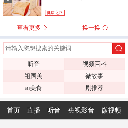
健康之路
查看更多
换一换
听音
视频百科
祖国美
微故事
ai美食
剧推荐
首页
直播
听音
央视影音
微视频