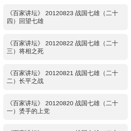
《百家讲坛》 20120823 战国七雄（二十
四）回望七雄
《百家讲坛》 20120822 战国七雄（二十
三）将相之死
《百家讲坛》 20120821 战国七雄（二十
二）长平之战
《百家讲坛》 20120820 战国七雄（二十
一）烫手的上党