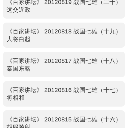
《百家讲坛》 20120819 战国七雄（二十）
远交近政
《百家讲坛》 20120818 战国七雄（十九）
大将白起
《百家讲坛》 20120817 战国七雄（十八）
秦国东略
《百家讲坛》 20120816 战国七雄（十七）
将相和
《百家讲坛》 20120815 战国七雄（十六）
胡服骑射