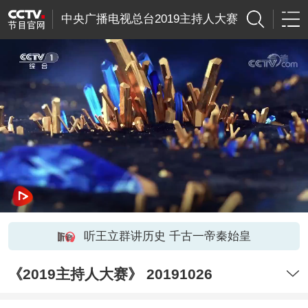
中央广播电视总台2019主持人大赛
听王立群讲历史 千古一帝秦始皇
《2019主持人大赛》 20191026