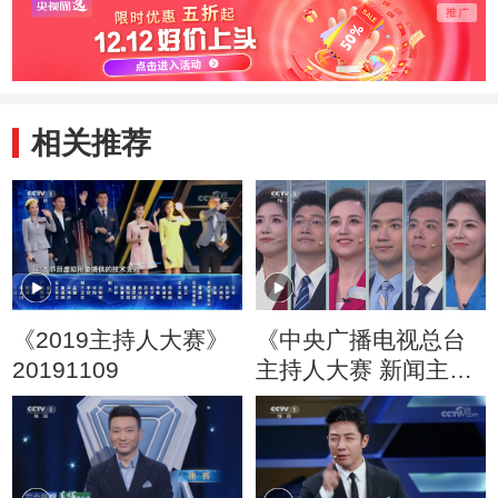
相关推荐
《2019主持人大赛》
《中央广播电视总台
20191109
主持人大赛 新闻主播
季》 20250718