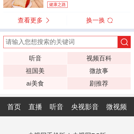
健康之路
查看更多
换一换
听音
视频百科
祖国美
微故事
ai美食
剧推荐
首页
直播
听音
央视影音
微视频