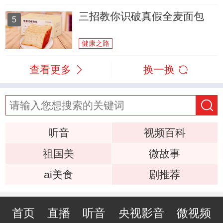
三招教你识破真假全麦面包
5
健康之路
查看更多
换一换
听音
视频百科
祖国美
微故事
ai美食
剧推荐
首页
直播
听音
央视影音
微视频