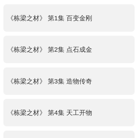
《栋梁之材》 第1集 百变金刚
《栋梁之材》 第2集 点石成金
《栋梁之材》 第3集 造物传奇
《栋梁之材》 第4集 天工开物