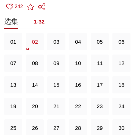
242
选集
1-32
01
02
03
04
05
06
07
08
09
10
11
12
13
14
15
16
17
18
19
20
21
22
23
24
25
26
27
28
29
30