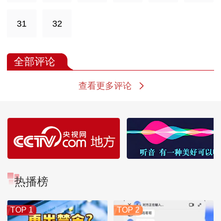
31
32
全部评论
查看更多评论
热播榜
TOP 1
TOP 2