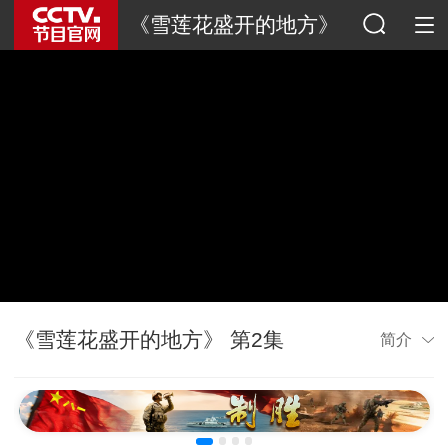
《雪莲花盛开的地方》
《雪莲花盛开的地方》 第2集
简介