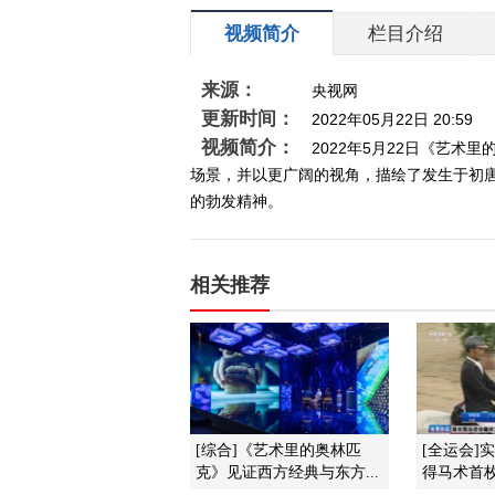
视频简介
栏目介绍
来源：
央视网
更新时间：
2022年05月22日 20:59
视频简介：
2022年5月22日《艺
场景，并以更广阔的视角，描绘了发生于初
的勃发精神。
相关推荐
[综合]《艺术里的奥林匹
[全运会]
克》见证西方经典与东方...
得马术首