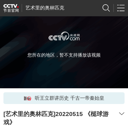
艺术里的奥林匹克
您所在的地区，暂不支持播放该视频
听王立群讲历史 千古一帝秦始皇
[艺术里的奥林匹克]20220515 《槌球游
戏》