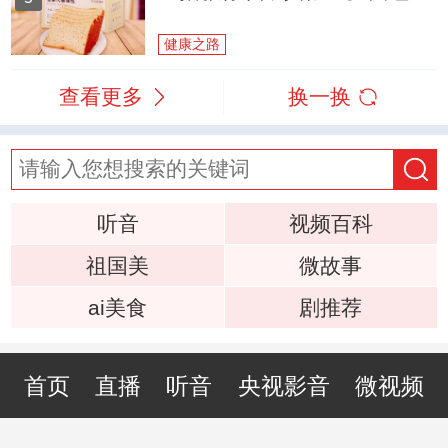
健康之路
查看更多
换一换
听音
视频百科
祖国美
微故事
ai美食
剧推荐
首页
直播
听音
央视影音
微视频