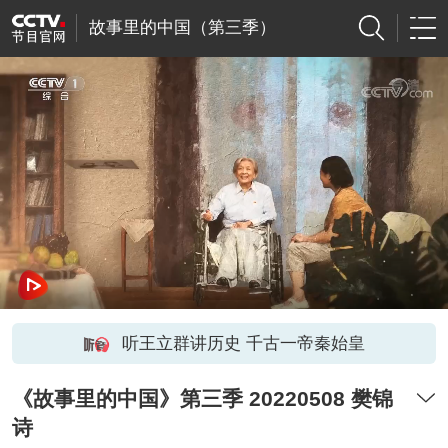
故事里的中国（第三季）
听王立群讲历史 千古一帝秦始皇
《故事里的中国》第三季 20220508 樊锦
诗