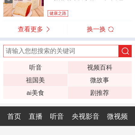
健康之路
查看更多
换一换
听音
视频百科
祖国美
微故事
ai美食
剧推荐
首页
直播
听音
央视影音
微视频