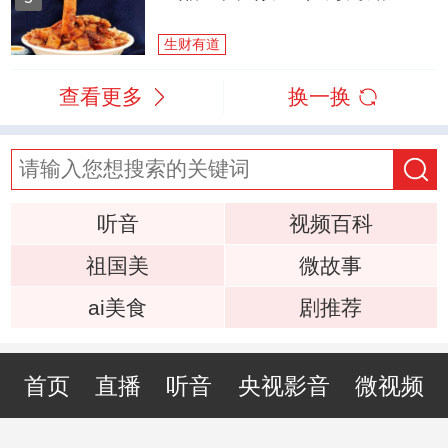
生财有道
查看更多
换一换
听音
视频百科
祖国美
微故事
ai美食
剧推荐
首页
直播
听音
央视影音
微视频