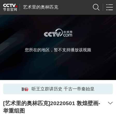
艺术里的奥林匹克
您所在的地区，暂不支持播放该视频
听王立群讲历史 千古一帝秦始皇
[艺术里的奥林匹克]20220501 敦煌壁画-
举重组图