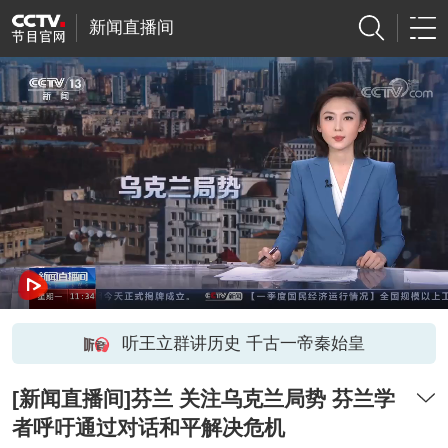
新闻直播间
听王立群讲历史 千古一帝秦始皇
[新闻直播间]芬兰 关注乌克兰局势 芬兰学
者呼吁通过对话和平解决危机