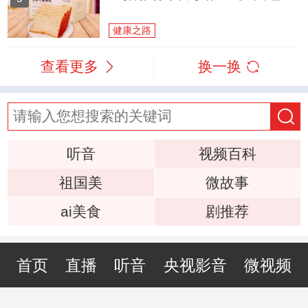
健康之路
查看更多
换一换
听音
视频百科
祖国美
微故事
ai美食
剧推荐
首页
直播
听音
央视影音
微视频