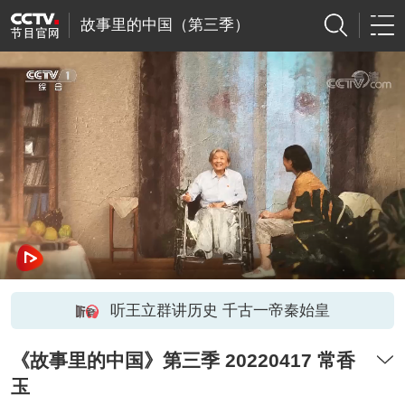
故事里的中国（第三季）
听王立群讲历史 千古一帝秦始皇
《故事里的中国》第三季 20220417 常香
玉