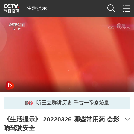
生活提示
听王立群讲历史 千古一帝秦始皇
《生活提示》 20220326 哪些常用药 会影
响驾驶安全