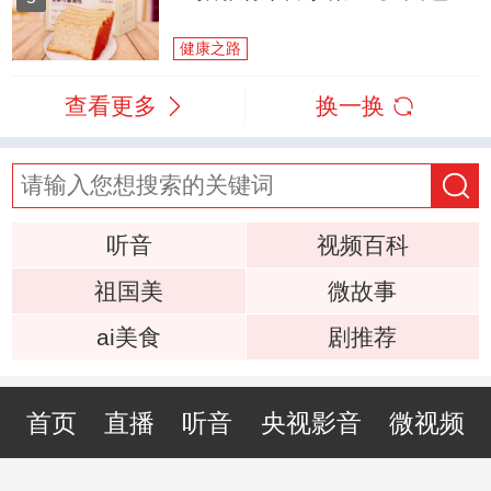
健康之路
查看更多
换一换
听音
视频百科
祖国美
微故事
ai美食
剧推荐
首页
直播
听音
央视影音
微视频