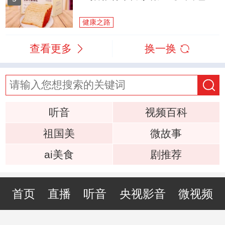
健康之路
查看更多
换一换
听音
视频百科
祖国美
微故事
ai美食
剧推荐
首页
直播
听音
央视影音
微视频