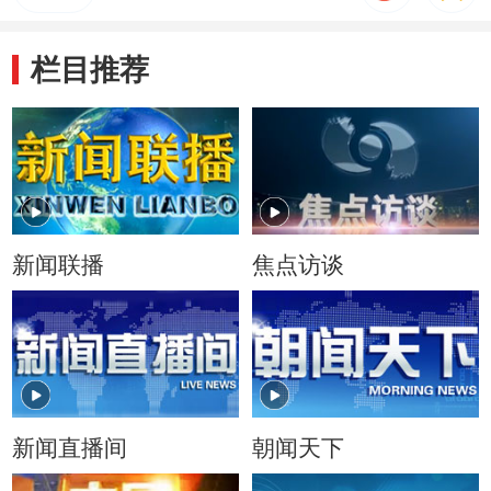
栏目推荐
新闻联播
焦点访谈
新闻直播间
朝闻天下