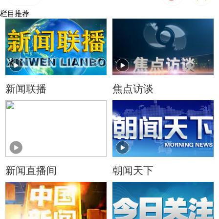
栏目推荐
新闻联播
焦点访谈
新闻直播间
朝闻天下