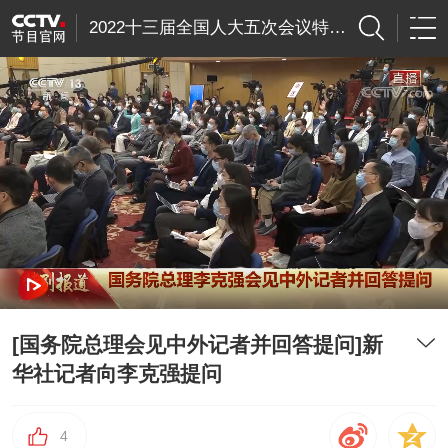
2022十三届全国人大五次会议特别节目
[国务院总理会见中外记者并回答提问]新
华社记者向李克强提问
4