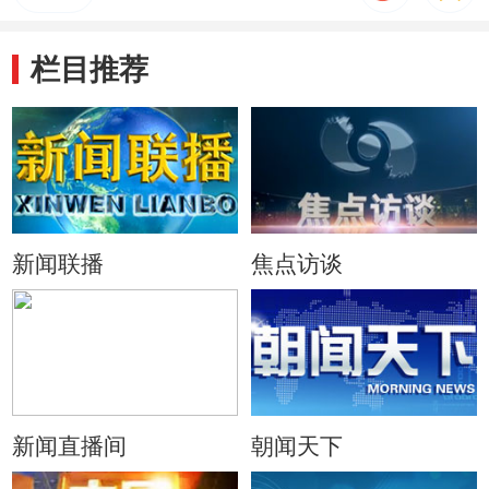
栏目推荐
新闻联播
焦点访谈
新闻直播间
朝闻天下