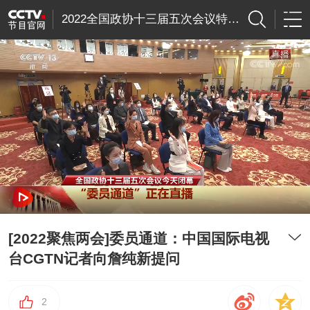
2022全国政协十三届五次会议特别节目
[2022聚焦两会]委员通道：中国国际电视
台CGTN记者向詹纯新提问
2