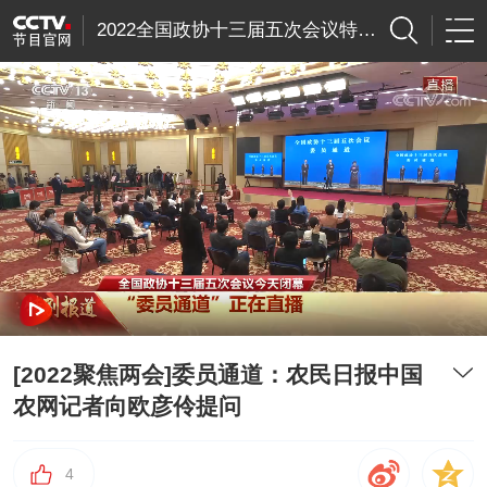
2022全国政协十三届五次会议特别节目
[2022聚焦两会]委员通道：农民日报中国
农网记者向欧彦伶提问
4