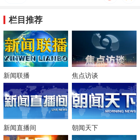
栏目推荐
新闻联播
焦点访谈
新闻直播间
朝闻天下