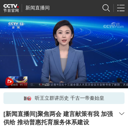
新闻直播间
听王立群讲历史 千古一帝秦始皇
[新闻直播间]聚焦两会 建言献策有我 加强
供给 推动普惠托育服务体系建设