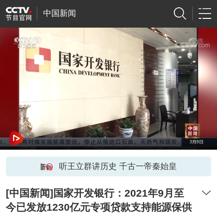
中国新闻
听王立群讲历史 千古一帝秦始皇
[中国新闻]国家开发银行：2021年9月至
今已发放1230亿元专项贷款支持能源保供