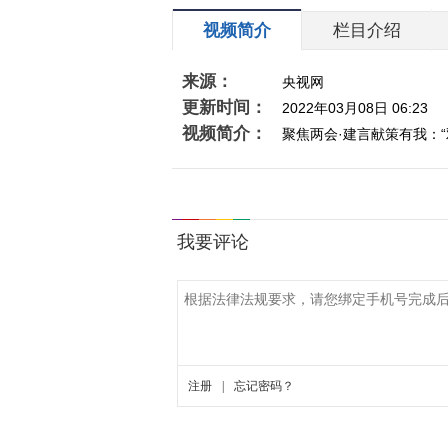
视频简介
栏目介绍
来源：
央视网
更新时间：
2022年03月08日 06:23
视频简介：
聚焦两会·建言献策有我：