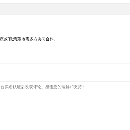
“双减”政策落地需多方协同合作。