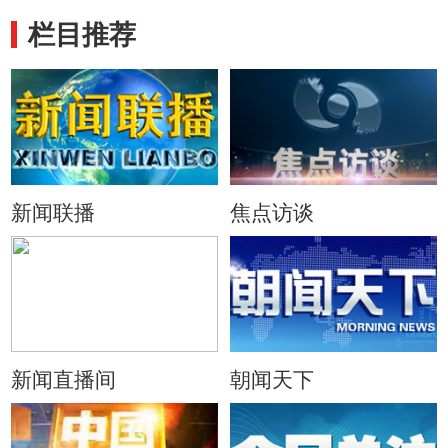
栏目推荐
新闻联播
焦点访谈
新闻直播间
朝闻天下