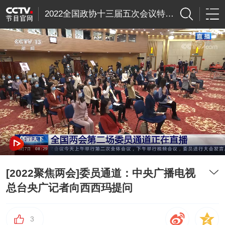
2022全国政协十三届五次会议特别节目
[2022聚焦两会]委员通道：中央广播电视
总台央广记者向西西玛提问
3