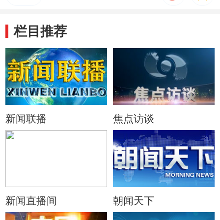
栏目推荐
新闻联播
焦点访谈
新闻直播间
朝闻天下