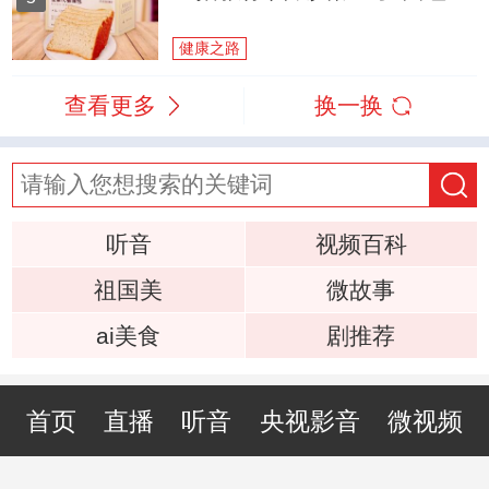
健康之路
查看更多
换一换
听音
视频百科
祖国美
微故事
ai美食
剧推荐
首页
直播
听音
央视影音
微视频