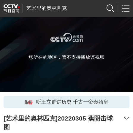
艺术里的奥林匹克
您所在的地区，暂不支持播放该视频
听王立群讲历史 千古一帝秦始皇
[艺术里的奥林匹克]20220305 蕉阴击球
图