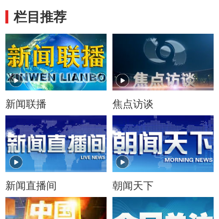
栏目推荐
新闻联播
焦点访谈
新闻直播间
朝闻天下