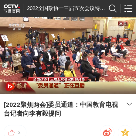
2022全国政协十三届五次会议特别节目
[2022聚焦两会]委员通道：中国教育电视
台记者向李有毅提问
2