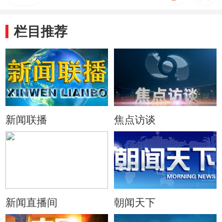
栏目推荐
新闻联播
焦点访谈
新闻直播间
朝闻天下