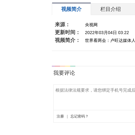
视频简介
栏目介绍
来源：
央视网
更新时间：
2022年03月04日 03:22
视频简介：
世界看两会：卢旺达媒体