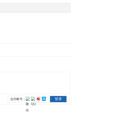
行新闻发布会 发言人郭
卫民谈香港新选举制度
2022-03-04 03:17:58
[新闻直播间]全国政协十
三届五次会议3日下午举
行新闻发布会 发言人郭
卫民谈香港本轮疫情
2022-03-04 03:15:58
[新闻直播间]全国政协十
三届五次会议3日下午举
行新闻发布会 郭卫民谈
中国应对疫情政策的...
2022-03-04 03:15:58
[新闻直播间]全国政协十
三届五次会议3日下午举
行新闻发布会 中国经济
长期向好的基本面没...
2022-03-04 03:13:58
[新闻直播间]全国政协十
三届五次会议3日下午举