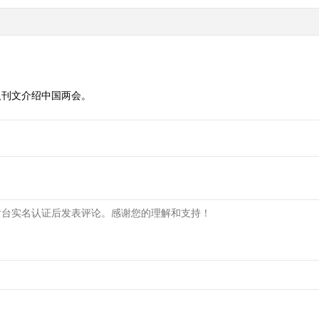
人刊文介绍中国两会。