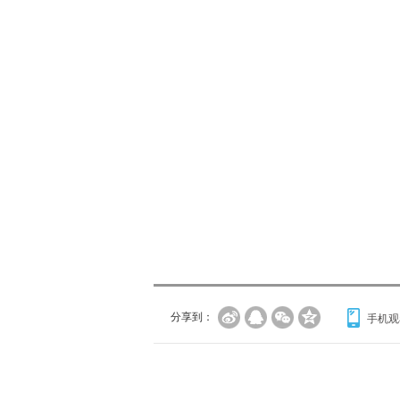
分享到：
手机观