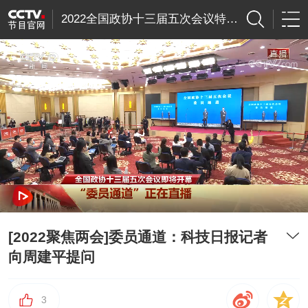
2022全国政协十三届五次会议特别节目
[2022聚焦两会]委员通道：科技日报记者
向周建平提问
3