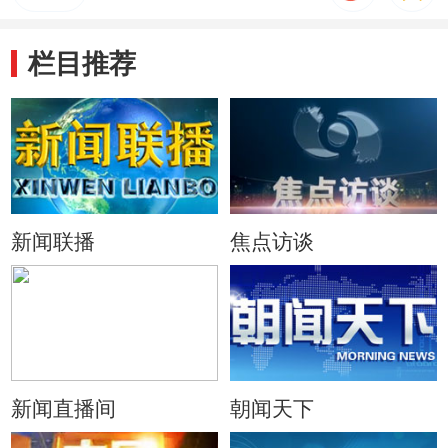
栏目推荐
新闻联播
焦点访谈
新闻直播间
朝闻天下