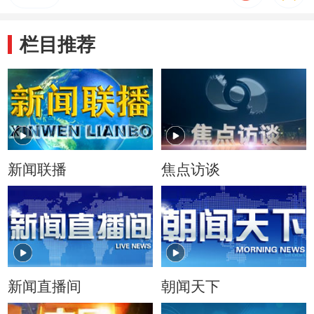
栏目推荐
新闻联播
焦点访谈
新闻直播间
朝闻天下