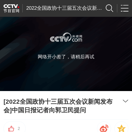
2022全国政协十三届五次会议新闻发布会
网络开小差了，请稍后再试
[2022全国政协十三届五次会议新闻发布
会]中国日报记者向郭卫民提问
2