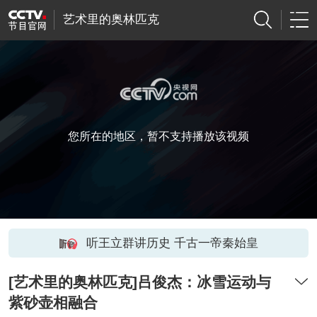
艺术里的奥林匹克
您所在的地区，暂不支持播放该视频
听王立群讲历史 千古一帝秦始皇
[艺术里的奥林匹克]吕俊杰：冰雪运动与
紫砂壶相融合