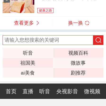
健康之路
查看更多
换一换
听音
视频百科
祖国美
微故事
ai美食
剧推荐
首页
直播
听音
央视影音
微视频